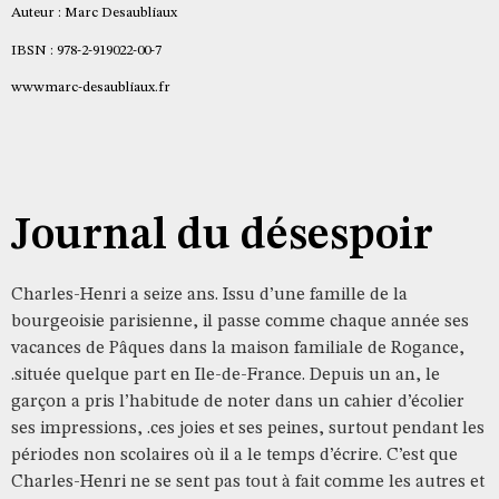
Auteur : Marc Desaubliaux
IBSN : 978-2-919022-00-7
wwwmarc-desaubliaux.fr
Journal du désespoir
Charles-Henri a seize ans. Issu d’une famille de la
bourgeoisie parisienne, il passe comme chaque année ses
vacances de Pâques dans la maison familiale de Rogance,
.située quelque part en Ile-de-France. Depuis un an, le
garçon a pris l’habitude de noter dans un cahier d’écolier
ses impressions, .ces joies et ses peines, surtout pendant les
périodes non scolaires où il a le temps d’écrire. C’est que
Charles-Henri ne se sent pas tout à fait comme les autres et