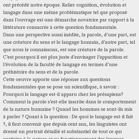
ont précédé notre époque. Relier cognition, évolution et
langage dans une même problématique tel que proposé
dans l’ouvrage est une démarche novatrice par rapport à la
littérature consacrée à cette question fondamentale.
Dans une perspective aussi inédite, la parole, d’une part, est
une créature du sens et le langage humain, d’autre part, tel
que nous le connaissons, est une créature de la parole.
C’est pourquoi il est plus juste d’envisager l’apparition et
l’évolution de la faculté de langage en termes d’une
préhistoire du sens et de la parole.
Cette oeuvre apporte une réponse aux questions
fondamentales que se pose un scientifique, à savoir :
Pourquoi le langage est-il apparu chez les présapiens?
Comment la parole s’est-elle inscrite dans le comportement
de la nature humaine ? Quand les hommes se sont-ils mis
à parler ? Quant à la question : De quoi le langage est-il fait
?, il faut convenir que depuis cent ans, les linguistes ont
dressé un portrait détaillé et substantiel de tout ce qui