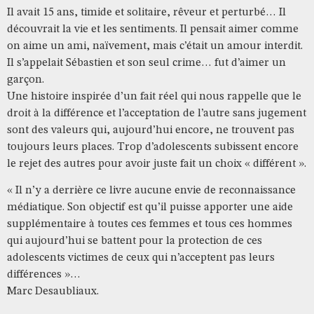
Il avait 15 ans, timide et solitaire, rêveur et perturbé… Il
découvrait la vie et les sentiments. Il pensait aimer comme
on aime un ami, naïvement, mais c’était un amour interdit.
Il s’appelait Sébastien et son seul crime… fut d’aimer un
garçon.
Une histoire inspirée d’un fait réel qui nous rappelle que le
droit à la différence et l’acceptation de l’autre sans jugement
sont des valeurs qui, aujourd’hui encore, ne trouvent pas
toujours leurs places. Trop d’adolescents subissent encore
le rejet des autres pour avoir juste fait un choix « différent ».
« Il n’y a derrière ce livre aucune envie de reconnaissance
médiatique. Son objectif est qu’il puisse apporter une aide
supplémentaire à toutes ces femmes et tous ces hommes
qui aujourd’hui se battent pour la protection de ces
adolescents victimes de ceux qui n’acceptent pas leurs
différences »…
Marc Desaubliaux.